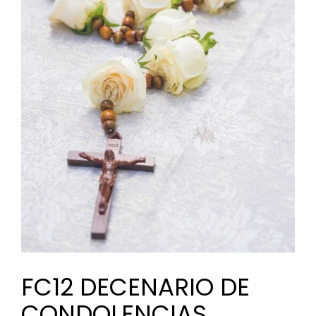
FC12 DECENARIO DE
CONDOLENCIAS