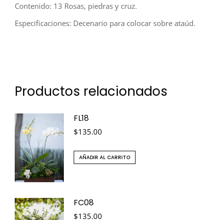
Contenido: 13 Rosas, piedras y cruz.
Especificaciones: Decenario para colocar sobre ataúd.
Productos relacionados
FL18
$
135.00
AÑADIR AL CARRITO
FC08
$
135.00