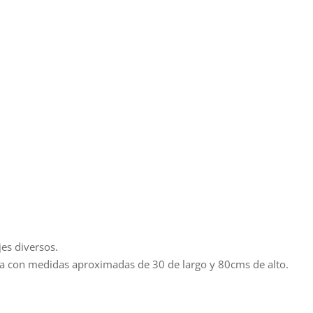
jes diversos.
ca con medidas aproximadas de 30 de largo y 80cms de alto.