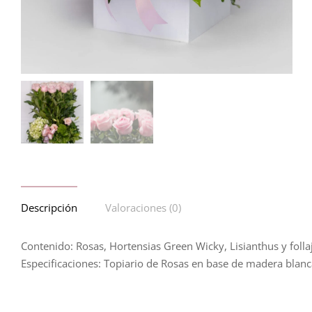
Descripción
Valoraciones (0)
Contenido: Rosas, Hortensias Green Wicky, Lisianthus y folla
Especificaciones: Topiario de Rosas en base de madera blan