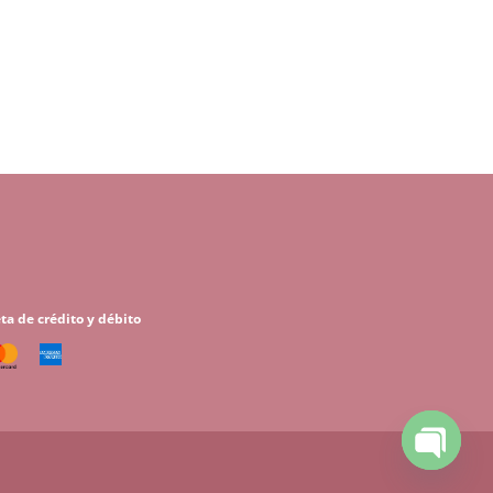
ta de crédito y débito
Open