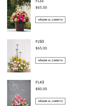
FL33
$
65.00
AÑADIR AL CARRITO
FL50
$
65.00
AÑADIR AL CARRITO
FL43
$
80.00
AÑADIR AL CARRITO