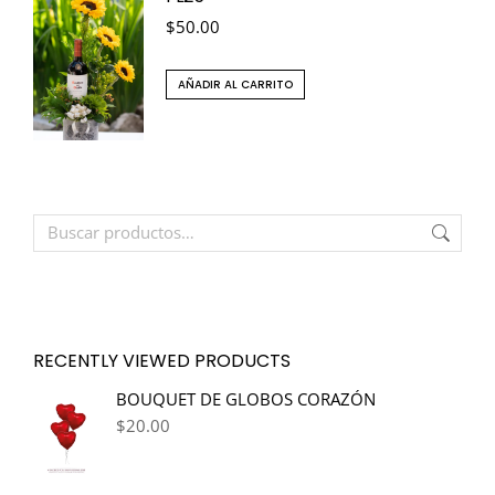
$
50.00
AÑADIR AL CARRITO
RECENTLY VIEWED PRODUCTS
BOUQUET DE GLOBOS CORAZÓN
$
20.00