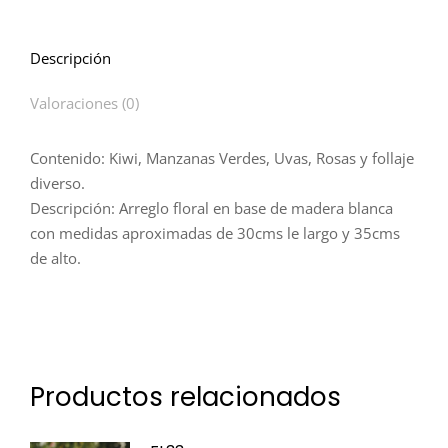
Descripción
Valoraciones (0)
Contenido: Kiwi, Manzanas Verdes, Uvas, Rosas y follaje
diverso.
Descripción: Arreglo floral en base de madera blanca
con medidas aproximadas de 30cms le largo y 35cms
de alto.
Productos relacionados