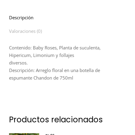
Descripción
Valoraciones (0)
Contenido: Baby Roses, Planta de suculenta,
Hipericum, Limonium y follajes
diversos.
Descripción: Arreglo floral en una botella de
espumante Chandon de 750ml
Productos relacionados