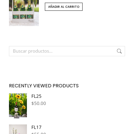
AÑADIR AL CARRITO
RECENTLY VIEWED PRODUCTS
FL25
$
50.00
FL17