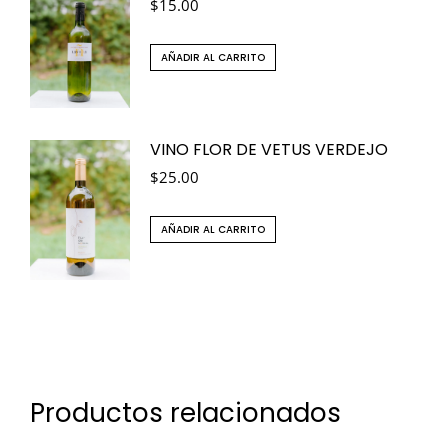
$
15.00
AÑADIR AL CARRITO
VINO FLOR DE VETUS VERDEJO
$
25.00
AÑADIR AL CARRITO
Productos relacionados