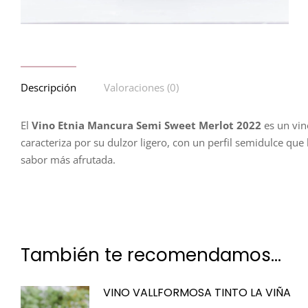
Descripción
Valoraciones (0)
El
Vino Etnia Mancura Semi Sweet Merlot 2022
es un vin
caracteriza por su dulzor ligero, con un perfil semidulce qu
sabor más afrutada.
También te recomendamos…
VINO VALLFORMOSA TINTO LA VIÑA