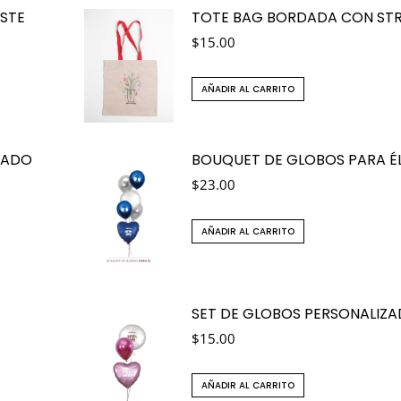
STE
TOTE BAG BORDADA CON ST
$
15.00
AÑADIR AL CARRITO
RADO
BOUQUET DE GLOBOS PARA É
$
23.00
AÑADIR AL CARRITO
SET DE GLOBOS PERSONALIZ
$
15.00
AÑADIR AL CARRITO