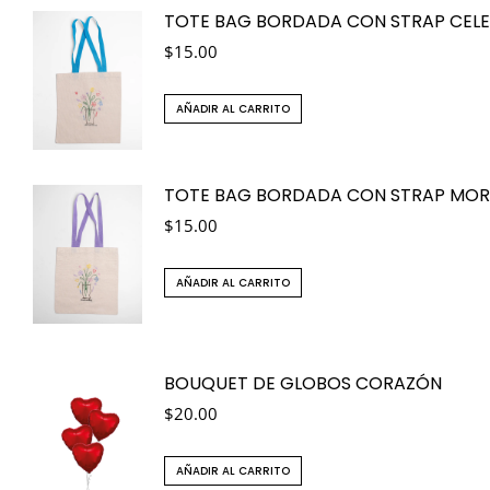
TOTE BAG BORDADA CON STRAP CELE
$
15.00
AÑADIR AL CARRITO
TOTE BAG BORDADA CON STRAP MO
$
15.00
AÑADIR AL CARRITO
BOUQUET DE GLOBOS CORAZÓN
$
20.00
AÑADIR AL CARRITO