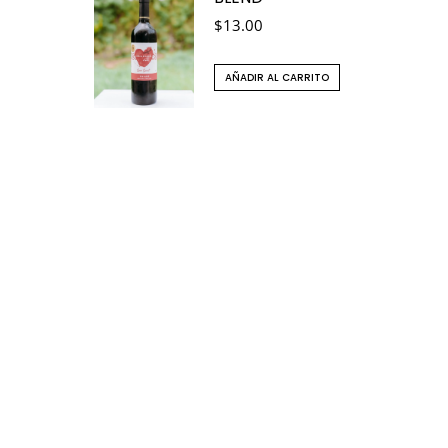
$
13.00
AÑADIR AL CARRITO