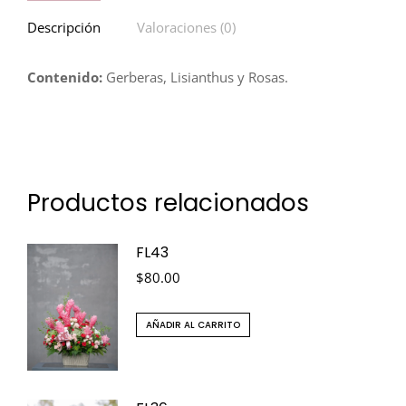
Descripción
Valoraciones (0)
Contenido:
Gerberas, Lisianthus y Rosas.
Productos relacionados
FL43
$
80.00
AÑADIR AL CARRITO