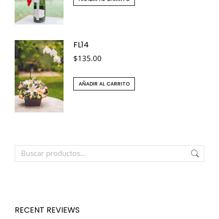
FL14
$
135.00
AÑADIR AL CARRITO
RECENT REVIEWS