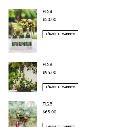
FL29
$
50.00
AÑADIR AL CARRITO
FL28
$
95.00
AÑADIR AL CARRITO
FL26
$
65.00
AÑADIR AL CARRITO