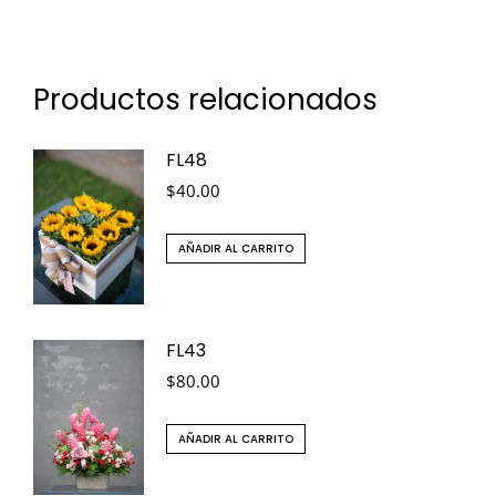
Productos relacionados
FL48
$
40.00
AÑADIR AL CARRITO
FL43
$
80.00
AÑADIR AL CARRITO