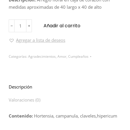
medidas aproximadas de 40 largo x 40 de alto
Añadir al carrito
﹣
﹢
Agregar a lista de deseos
Categorías:
Agradecimientos
,
Amor
,
Cumpleaños
Descripción
Valoraciones (0)
Contenido:
Hortensia, campanula, claveles,hipericum